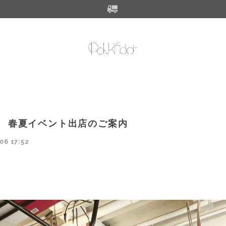
2年 春夏イベント出店のご案内
06 17:52