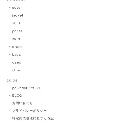
outer
jacket
shirt
pants
skirt
dress
bags
used
other
GUIDE
polkadotについて
BLOG
お問い合わせ
プライバシーポリシー
特定商取引法に基づく表記