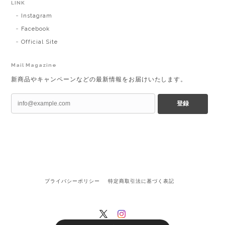
LINK
Instagram
Facebook
Official Site
Mail Magazine
新商品やキャンペーンなどの最新情報をお届けいたします。
登録
プライバシーポリシー
特定商取引法に基づく表記