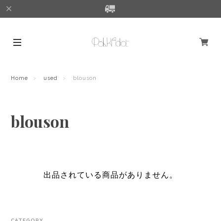
Home
used
blouson
blouson
出品されている商品がありません。
CATEGORY