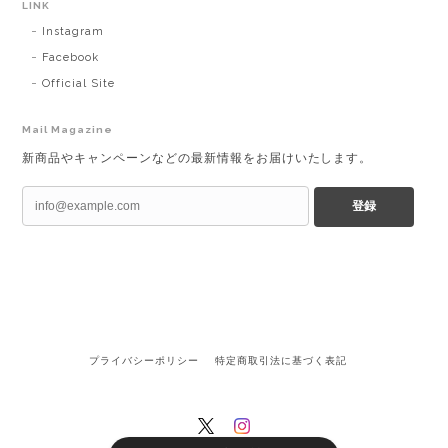
LINK
Instagram
Facebook
Official Site
Mail Magazine
新商品やキャンペーンなどの最新情報をお届けいたします。
登録
プライバシーポリシー
特定商取引法に基づく表記