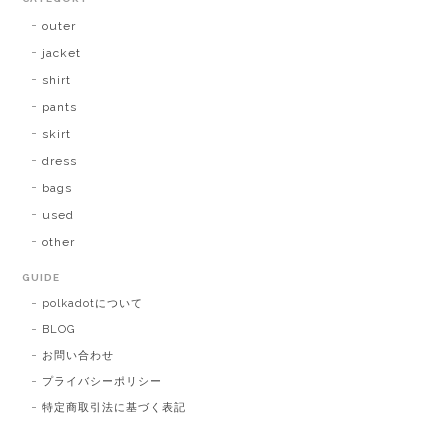
outer
jacket
shirt
pants
skirt
dress
bags
used
other
GUIDE
polkadotについて
BLOG
お問い合わせ
プライバシーポリシー
特定商取引法に基づく表記