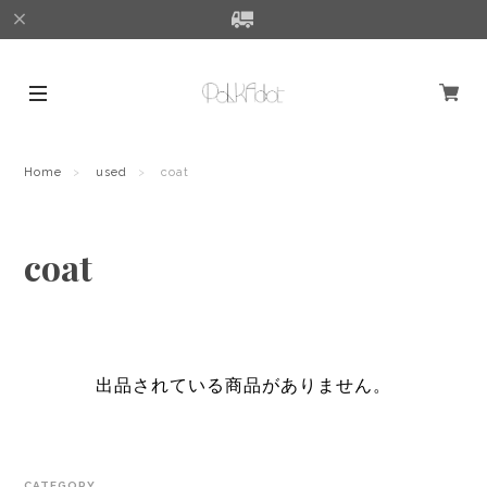
Home
used
coat
coat
出品されている商品がありません。
CATEGORY